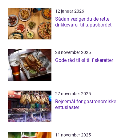
12 januar 2026
Sådan vælger du de rette
drikkevarer til tapasbordet
28 november 2025
Gode råd til øl til fiskeretter
27 november 2025
Rejsemål for gastronomiske
entusiaster
11 november 2025