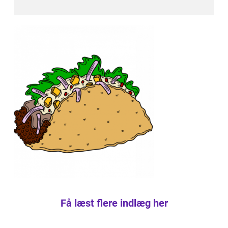
Få læst flere indlæg her