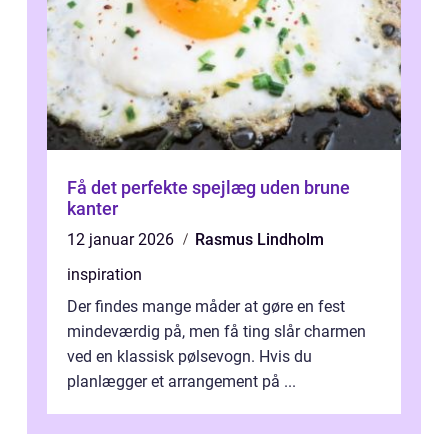
Få det perfekte spejlæg uden brune
kanter
12 januar 2026
Rasmus Lindholm
inspiration
Der findes mange måder at gøre en fest
mindeværdig på, men få ting slår charmen
ved en klassisk pølsevogn. Hvis du
planlægger et arrangement på ...