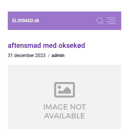
ELSKMAD.
dk
aftensmad med oksekød
31 december 2023
admin