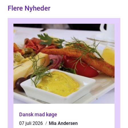
Flere Nyheder
Dansk mad køge
07 juli 2026
Mia Andersen