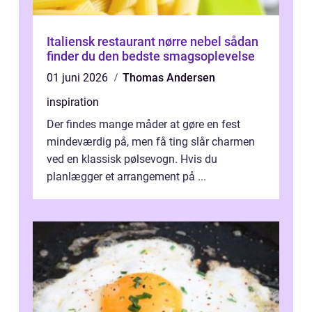
Italiensk restaurant nørre nebel sådan
finder du den bedste smagsoplevelse
01 juni 2026
Thomas Andersen
inspiration
Der findes mange måder at gøre en fest
mindeværdig på, men få ting slår charmen
ved en klassisk pølsevogn. Hvis du
planlægger et arrangement på ...