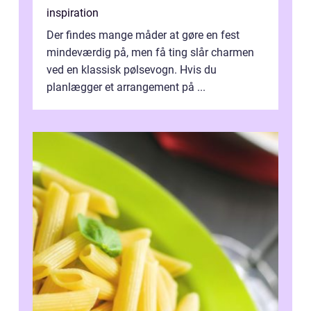
inspiration
Der findes mange måder at gøre en fest
mindeværdig på, men få ting slår charmen
ved en klassisk pølsevogn. Hvis du
planlægger et arrangement på ...