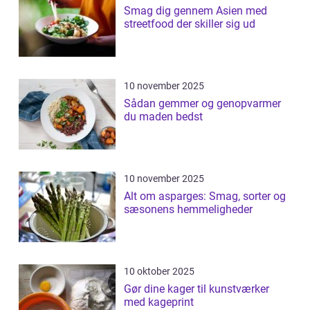
Smag dig gennem Asien med
streetfood der skiller sig ud
10 november 2025
Sådan gemmer og genopvarmer
du maden bedst
10 november 2025
Alt om asparges: Smag, sorter og
sæsonens hemmeligheder
10 oktober 2025
Gør dine kager til kunstværker
med kageprint