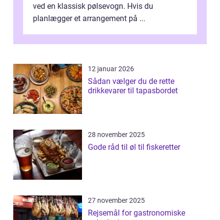
ved en klassisk pølsevogn. Hvis du
planlægger et arrangement på ...
12 januar 2026
Sådan vælger du de rette
drikkevarer til tapasbordet
28 november 2025
Gode råd til øl til fiskeretter
27 november 2025
Rejsemål for gastronomiske