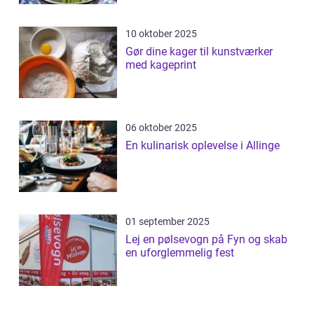
10 oktober 2025
Gør dine kager til kunstværker
med kageprint
06 oktober 2025
En kulinarisk oplevelse i Allinge
01 september 2025
Lej en pølsevogn på Fyn og skab
en uforglemmelig fest