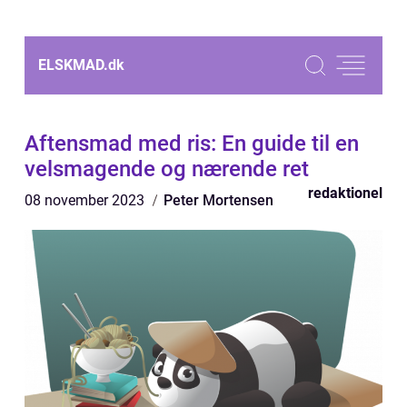
ELSKMAD.
dk
Aftensmad med ris: En guide til en
velsmagende og nærende ret
redaktionel
08 november 2023
Peter Mortensen