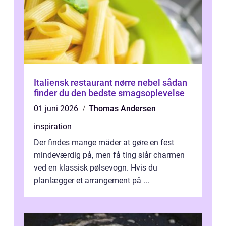
Italiensk restaurant nørre nebel sådan
finder du den bedste smagsoplevelse
01 juni 2026
Thomas Andersen
inspiration
Der findes mange måder at gøre en fest
mindeværdig på, men få ting slår charmen
ved en klassisk pølsevogn. Hvis du
planlægger et arrangement på ...