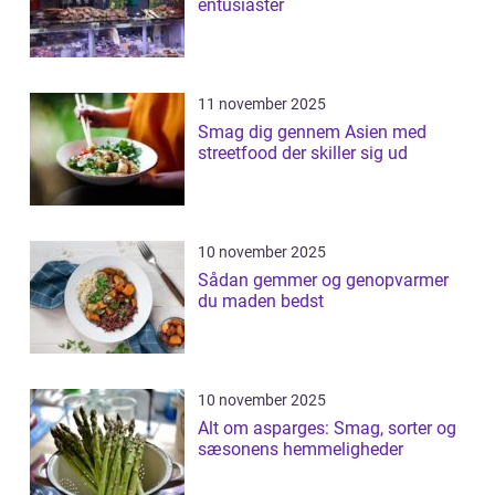
entusiaster
11 november 2025
Smag dig gennem Asien med
streetfood der skiller sig ud
10 november 2025
Sådan gemmer og genopvarmer
du maden bedst
10 november 2025
Alt om asparges: Smag, sorter og
sæsonens hemmeligheder