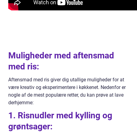
Muligheder med aftensmad
med ris:
Aftensmad med ris giver dig utallige muligheder for at
være kreativ og eksperimentere i køkkenet. Nedenfor er
nogle af de mest populære retter, du kan prøve at lave
derhjemme:
1. Risnudler med kylling og
grøntsager: