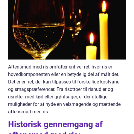
Aftensmad med ris omfatter enhver ret, hvor ris er
hovedkomponenten eller en betydelig del af måltidet.
Det er en ret, der kan tilpasses til forskellige kostvaner
og smagspræferencer. Fra risottoer til risnudler og
risretter med kød eller grøntsager, er der utallige
muligheder for at nyde en velsmagende og mættende
aftensmad med ris.
Historisk gennemgang af