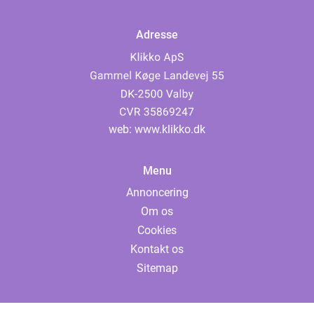
Adresse
web:
www.klikko.dk
Menu
Annoncering
Om os
Cookies
Kontakt os
Sitemap