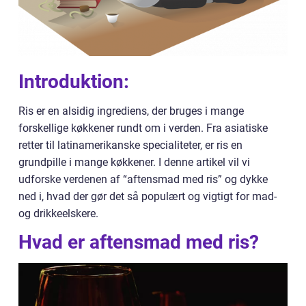
Introduktion:
Ris er en alsidig ingrediens, der bruges i mange
forskellige køkkener rundt om i verden. Fra asiatiske
retter til latinamerikanske specialiteter, er ris en
grundpille i mange køkkener. I denne artikel vil vi
udforske verdenen af “aftensmad med ris” og dykke
ned i, hvad der gør det så populært og vigtigt for mad-
og drikkeelskere.
Hvad er aftensmad med ris?