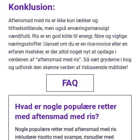
Konklusion:
Aftensmad med ris er ikke kun lækker og
tilfredsstillende, men også ernæringsmæssigt
værdifuld. Ris er en god kilde til energi, fibre og vigtige
næringsstoffer. Uanset om du er en rice-novice eller en
erfaren riselsker, er der altid noget nyt at opdage i
verdenen af “aftensmad med ris”. Så sæt gryderne i kog
og udforsk den skønne verden af risbaserede måltider!
FAQ
Hvad er nogle populære retter
med aftensmad med ris?
Nogle populære retter med aftensmad med ris
inkluderer risotto med svampe, risnudler med