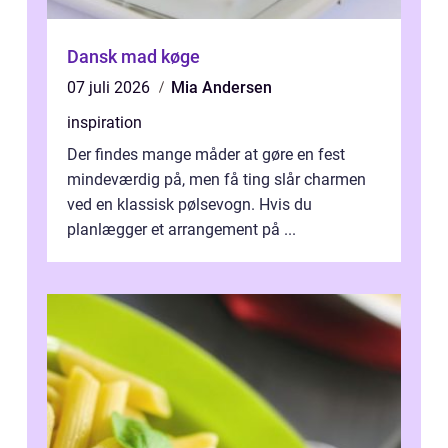
Dansk mad køge
07 juli 2026
Mia Andersen
inspiration
Der findes mange måder at gøre en fest
mindeværdig på, men få ting slår charmen
ved en klassisk pølsevogn. Hvis du
planlægger et arrangement på ...