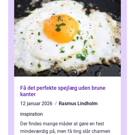
Få det perfekte spejlæg uden brune
kanter
12 januar 2026
Rasmus Lindholm
inspiration
Der findes mange måder at gøre en fest
mindeværdig på, men få ting slår charmen