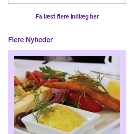
Få læst flere indlæg her
Flere Nyheder