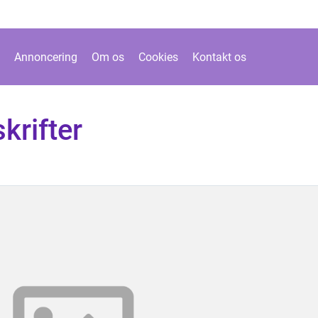
Annoncering
Om os
Cookies
Kontakt os
krifter