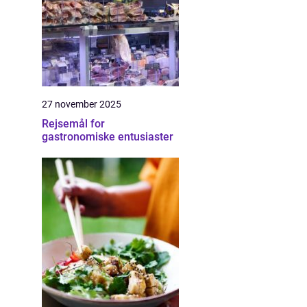
27 november 2025
Rejsemål for
gastronomiske entusiaster