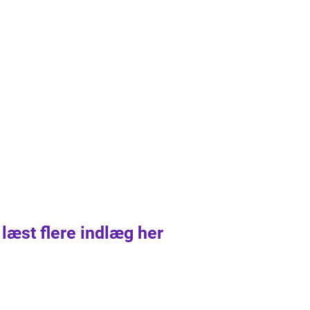
 læst flere indlæg her