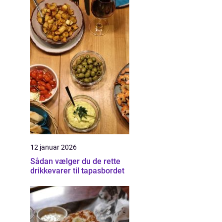
12 januar 2026
Sådan vælger du de rette
drikkevarer til tapasbordet