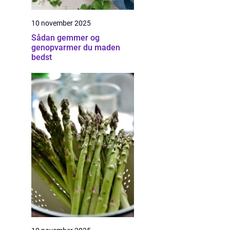
10 november 2025
Sådan gemmer og
genopvarmer du maden
bedst