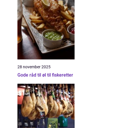
28 november 2025
Gode råd til øl til fiskeretter