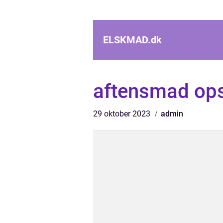
ELSKMAD.
dk
aftensmad ops
29 oktober 2023
admin