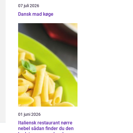
07 juli 2026
Dansk mad køge
01 juni 2026
Italiensk restaurant nørre
nebel sådan finder du den