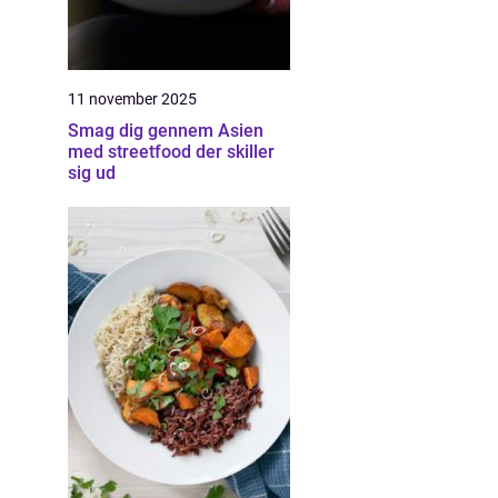
11 november 2025
Smag dig gennem Asien
med streetfood der skiller
sig ud