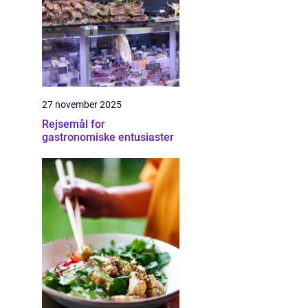
27 november 2025
Rejsemål for
gastronomiske entusiaster