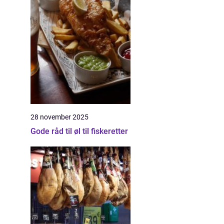
28 november 2025
Gode råd til øl til fiskeretter