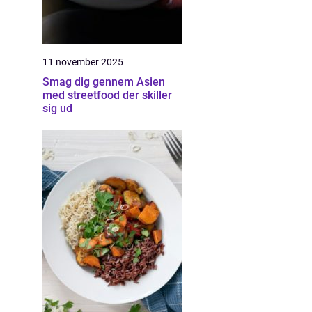
11 november 2025
Smag dig gennem Asien
med streetfood der skiller
sig ud