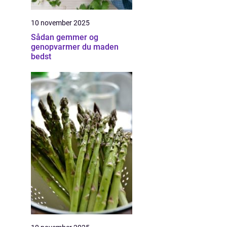
10 november 2025
Sådan gemmer og
genopvarmer du maden
bedst