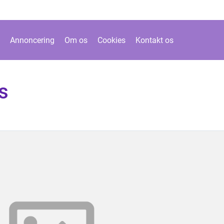
Annoncering
Om os
Cookies
Kontakt os
s