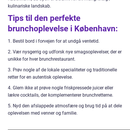
kulinariske landskab.
Tips til den perfekte
brunchoplevelse i København:
1. Bestil bord i forvejen for at undgå ventetid.
2. Vær nysgerrig og udforsk nye smagsoplevelser, der er
unikke for hver brunchrestaurant.
3. Prøv nogle af de lokale specialiteter og traditionelle
retter for en autentisk oplevelse.
4. Glem ikke at prøve nogle friskpressede juicer eller
lækre cocktails, der komplementerer brunchretterne.
5. Nyd den afslappede atmosfære og brug tid på at dele
oplevelsen med venner og familie.