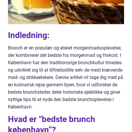
Indledning:
Brunch er en populær og elsket morgenmadsoplevelse,
der kombinerer det bedste fra morgenmad og frokost. I
København har den traditionsrige brunchkultur trivedes
og udviklet sig til at tilfredsstille selv de mest krævende
mad- og drikkeelskere. Denne artikel vil tage dig med på
en kulinarisk rejse gennem byen, hvor vi udforsker de
bedste brunchsteder, deler historiske øjeblikke og giver
nyttige tips til at nyde den bedste brunchoplevelse i
København.
Hvad er “bedste brunch
københavn”?