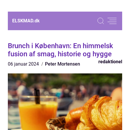
ELSKMAD.
dk
Brunch i København: En himmelsk
fusion af smag, historie og hygge
redaktionel
06 januar 2024
Peter Mortensen