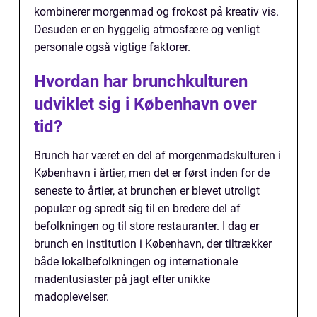
kombinerer morgenmad og frokost på kreativ vis.
Desuden er en hyggelig atmosfære og venligt
personale også vigtige faktorer.
Hvordan har brunchkulturen
udviklet sig i København over
tid?
Brunch har været en del af morgenmadskulturen i
København i årtier, men det er først inden for de
seneste to årtier, at brunchen er blevet utroligt
populær og spredt sig til en bredere del af
befolkningen og til store restauranter. I dag er
brunch en institution i København, der tiltrækker
både lokalbefolkningen og internationale
madentusiaster på jagt efter unikke
madoplevelser.