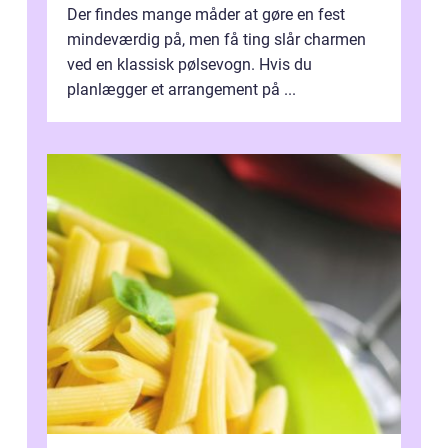
Der findes mange måder at gøre en fest
mindeværdig på, men få ting slår charmen
ved en klassisk pølsevogn. Hvis du
planlægger et arrangement på ...