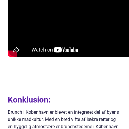
Konklusion:
Brunch i København er blevet en integreret del af byens
unikke madkultur. Med en bred vifte af lækre retter og
en hyggelig atmosfære er brunchstederne i København