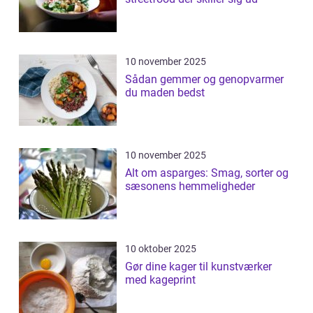
10 november 2025
Sådan gemmer og genopvarmer
du maden bedst
10 november 2025
Alt om asparges: Smag, sorter og
sæsonens hemmeligheder
10 oktober 2025
Gør dine kager til kunstværker
med kageprint