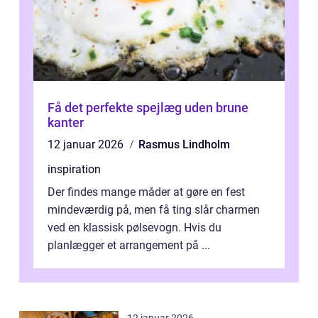
Få det perfekte spejlæg uden brune
kanter
12 januar 2026
Rasmus Lindholm
inspiration
Der findes mange måder at gøre en fest
mindeværdig på, men få ting slår charmen
ved en klassisk pølsevogn. Hvis du
planlægger et arrangement på ...