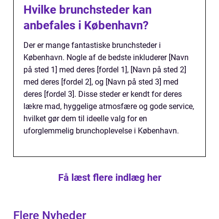
Hvilke brunchsteder kan
anbefales i København?
Der er mange fantastiske brunchsteder i
København. Nogle af de bedste inkluderer [Navn
på sted 1] med deres [fordel 1], [Navn på sted 2]
med deres [fordel 2], og [Navn på sted 3] med
deres [fordel 3]. Disse steder er kendt for deres
lækre mad, hyggelige atmosfære og gode service,
hvilket gør dem til ideelle valg for en
uforglemmelig brunchoplevelse i København.
Få læst flere indlæg her
Flere Nyheder