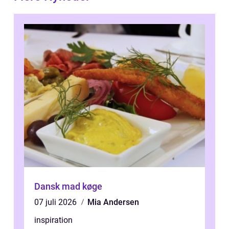
Dansk mad køge
07 juli 2026
Mia Andersen
inspiration