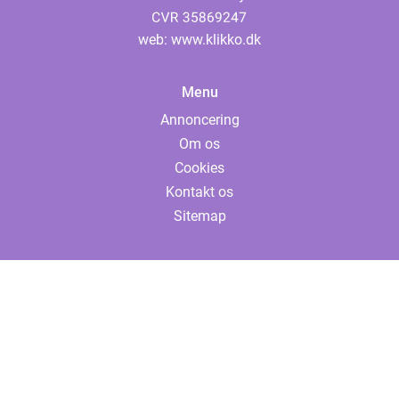
web:
www.klikko.dk
Menu
Annoncering
Om os
Cookies
Kontakt os
Sitemap