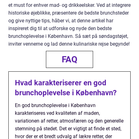
et must for enhver mad- og drikkeelsker. Ved at integrere
historiske øjeblikke, præsentere de bedste brunchsteder
og give nyttige tips, håber vi, at denne artikel har
inspireret dig til at udforske og nyde den bedste
brunchoplevelse i København. Så sæt på søndagstøjet,
inviter vennerne og lad denne kulinariske rejse begynde!
FAQ
Hvad karakteriserer en god
brunchoplevelse i København?
En god brunchoplevelse i København
karakteriseres ved kvaliteten af maden,
variationen af retter, atmosfæren og den generelle
stemning på stedet. Det er vigtigt at finde et sted,
hvor der er et bredt udvalg af lækre retter, der