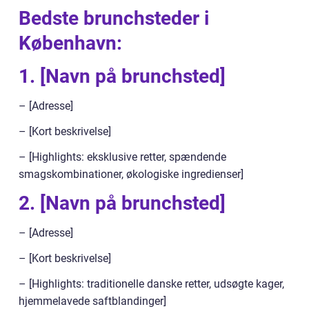
Bedste brunchsteder i
København:
1. [Navn på brunchsted]
– [Adresse]
– [Kort beskrivelse]
– [Highlights: eksklusive retter, spændende
smagskombinationer, økologiske ingredienser]
2. [Navn på brunchsted]
– [Adresse]
– [Kort beskrivelse]
– [Highlights: traditionelle danske retter, udsøgte kager,
hjemmelavede saftblandinger]