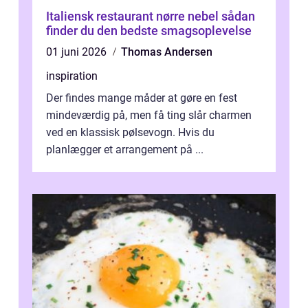
Italiensk restaurant nørre nebel sådan
finder du den bedste smagsoplevelse
01 juni 2026
Thomas Andersen
inspiration
Der findes mange måder at gøre en fest
mindeværdig på, men få ting slår charmen
ved en klassisk pølsevogn. Hvis du
planlægger et arrangement på ...