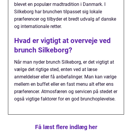
blevet en populær madtradition i Danmark. I
Silkeborg har brunchen tilpasset sig lokale
præferencer og tilbyder et bredt udvalg af danske
og internationale retter.
Hvad er vigtigt at overveje ved
brunch Silkeborg?
Når man nyder brunch Silkeborg, er det vigtigt at
vælge det rigtige sted, enten ved at læse
anmeldelser eller få anbefalinger. Man kan vælge
mellem en buffet eller en fast menu alt efter ens
præferencer. Atmosfæren og servicen på stedet er
også vigtige faktorer for en god brunchoplevelse.
Få læst flere indlæg her