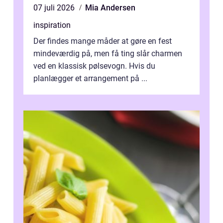
07 juli 2026
Mia Andersen
inspiration
Der findes mange måder at gøre en fest
mindeværdig på, men få ting slår charmen
ved en klassisk pølsevogn. Hvis du
planlægger et arrangement på ...