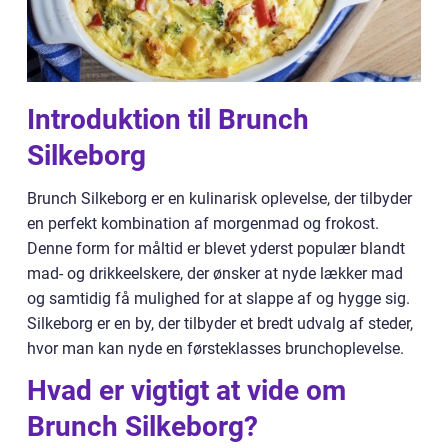
Introduktion til Brunch
Silkeborg
Brunch Silkeborg er en kulinarisk oplevelse, der tilbyder
en perfekt kombination af morgenmad og frokost.
Denne form for måltid er blevet yderst populær blandt
mad- og drikkeelskere, der ønsker at nyde lækker mad
og samtidig få mulighed for at slappe af og hygge sig.
Silkeborg er en by, der tilbyder et bredt udvalg af steder,
hvor man kan nyde en førsteklasses brunchoplevelse.
Hvad er vigtigt at vide om
Brunch Silkeborg?