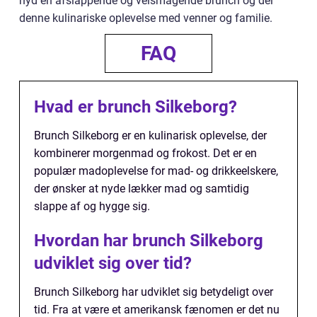
nyd en afslappende og velsmagende brunch og del
denne kulinariske oplevelse med venner og familie.
FAQ
Hvad er brunch Silkeborg?
Brunch Silkeborg er en kulinarisk oplevelse, der
kombinerer morgenmad og frokost. Det er en
populær madoplevelse for mad- og drikkeelskere,
der ønsker at nyde lækker mad og samtidig
slappe af og hygge sig.
Hvordan har brunch Silkeborg
udviklet sig over tid?
Brunch Silkeborg har udviklet sig betydeligt over
tid. Fra at være et amerikansk fænomen er det nu