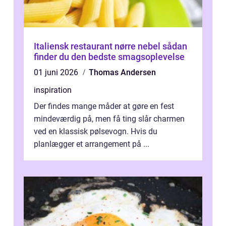
Italiensk restaurant nørre nebel sådan
finder du den bedste smagsoplevelse
01 juni 2026
Thomas Andersen
inspiration
Der findes mange måder at gøre en fest
mindeværdig på, men få ting slår charmen
ved en klassisk pølsevogn. Hvis du
planlægger et arrangement på ...