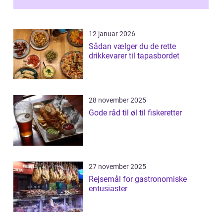
12 januar 2026
Sådan vælger du de rette
drikkevarer til tapasbordet
28 november 2025
Gode råd til øl til fiskeretter
27 november 2025
Rejsemål for gastronomiske
entusiaster