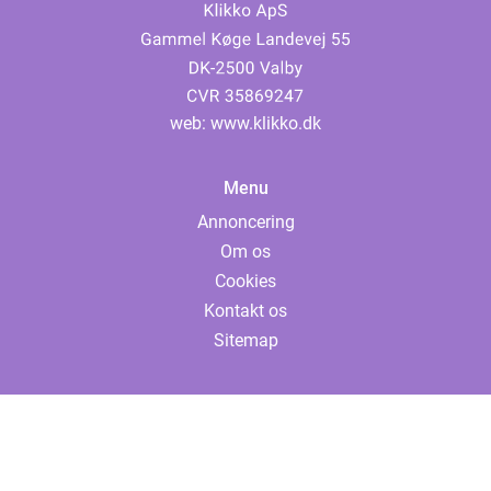
web:
www.klikko.dk
Menu
Annoncering
Om os
Cookies
Kontakt os
Sitemap