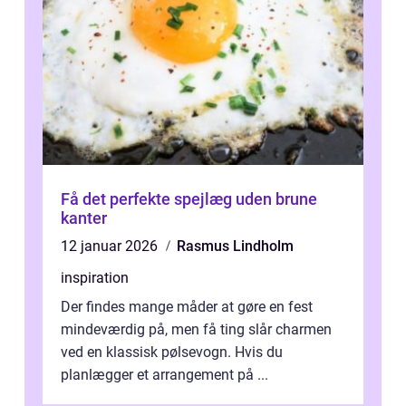
Få det perfekte spejlæg uden brune
kanter
12 januar 2026
Rasmus Lindholm
inspiration
Der findes mange måder at gøre en fest
mindeværdig på, men få ting slår charmen
ved en klassisk pølsevogn. Hvis du
planlægger et arrangement på ...