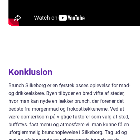
Konklusion
Brunch Silkeborg er en førsteklasses oplevelse for mad-
og drikkeelskere. Byen tilbyder en bred vifte af steder,
hvor man kan nyde en lækker brunch, der forener det
bedste fra morgenmad og frokostkøkkenerne. Ved at
være opmærksom på vigtige faktorer som valg af sted,
buffetvs. fast menu og atmosfære vil man kunne få en
uforglemmelig brunchoplevelse i Silkeborg. Tag ud og