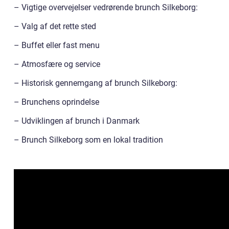
– Vigtige overvejelser vedrørende brunch Silkeborg:
– Valg af det rette sted
– Buffet eller fast menu
– Atmosfære og service
– Historisk gennemgang af brunch Silkeborg:
– Brunchens oprindelse
– Udviklingen af brunch i Danmark
– Brunch Silkeborg som en lokal tradition