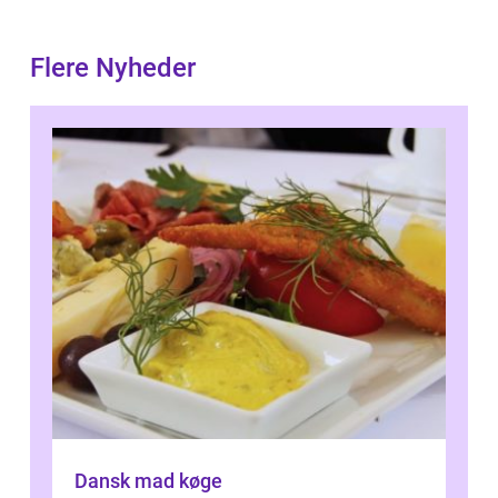
Flere Nyheder
Dansk mad køge