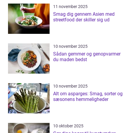
11 november 2025
Smag dig gennem Asien med
streetfood der skiller sig ud
10 november 2025
Sådan gemmer og genopvarmer
du maden bedst
10 november 2025
Alt om asparges: Smag, sorter og
sæsonens hemmeligheder
10 oktober 2025