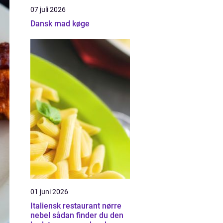
07 juli 2026
Dansk mad køge
01 juni 2026
Italiensk restaurant nørre
nebel sådan finder du den