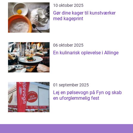
10 oktober 2025
Gør dine kager til kunstværker
med kageprint
06 oktober 2025
En kulinarisk oplevelse i Allinge
01 september 2025
Lej en pølsevogn på Fyn og skab
en uforglemmelig fest