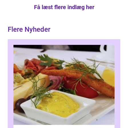
Få læst flere indlæg her
Flere Nyheder