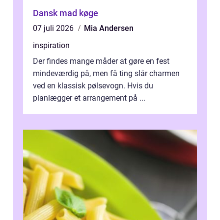
Dansk mad køge
07 juli 2026
Mia Andersen
inspiration
Der findes mange måder at gøre en fest
mindeværdig på, men få ting slår charmen
ved en klassisk pølsevogn. Hvis du
planlægger et arrangement på ...