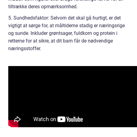
tiltrække deres opmærksomhed.
5. Sundhedsfaktor: Selvom det skal gå hurtigt, er det
vigtigt at sørge for, at måltiderne stadig er næringsrige
og sunde. Inkluder grøntsager, fuldkorn og protein i
retterne for at sikre, at dit barn får de nødvendige
næringsstoffer.