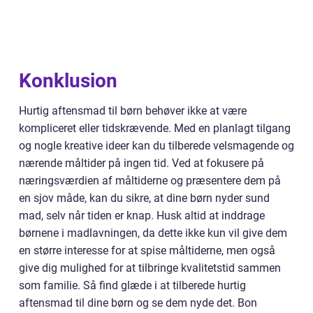
Konklusion
Hurtig aftensmad til børn behøver ikke at være
kompliceret eller tidskrævende. Med en planlagt tilgang
og nogle kreative ideer kan du tilberede velsmagende og
nærende måltider på ingen tid. Ved at fokusere på
næringsværdien af måltiderne og præsentere dem på
en sjov måde, kan du sikre, at dine børn nyder sund
mad, selv når tiden er knap. Husk altid at inddrage
børnene i madlavningen, da dette ikke kun vil give dem
en større interesse for at spise måltiderne, men også
give dig mulighed for at tilbringe kvalitetstid sammen
som familie. Så find glæde i at tilberede hurtig
aftensmad til dine børn og se dem nyde det. Bon