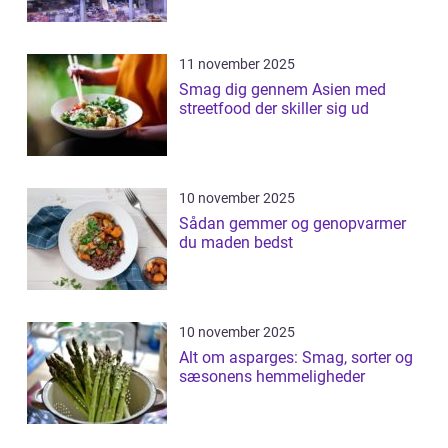
11 november 2025
Smag dig gennem Asien med
streetfood der skiller sig ud
10 november 2025
Sådan gemmer og genopvarmer
du maden bedst
10 november 2025
Alt om asparges: Smag, sorter og
sæsonens hemmeligheder