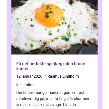
Få det perfekte spejlæg uden brune
kanter
12 januar 2026
Rasmus Lindholm
inspiration
Der findes mange måder at gøre en fest
mindeværdig på, men få ting slår charmen
ved en klassisk pølsevogn. Hvis du