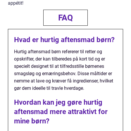
appétit!
FAQ
Hvad er hurtig aftensmad børn?
Hurtig aftensmad børn refererer til retter og
opskrifter, der kan tilberedes på kort tid og er
specielt designet til at tilfredsstille børnenes
smagsløg og ernæringsbehov. Disse måltider er
nemme at lave og kræver få ingredienser, hvilket
gør dem ideelle til travle hverdage.
Hvordan kan jeg gøre hurtig
aftensmad mere attraktivt for
mine børn?