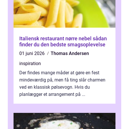
Italiensk restaurant nørre nebel sådan
finder du den bedste smagsoplevelse
01 juni 2026
Thomas Andersen
inspiration
Der findes mange måder at gøre en fest
mindeværdig på, men få ting slår charmen
ved en klassisk pølsevogn. Hvis du
planlægger et arrangement på ...