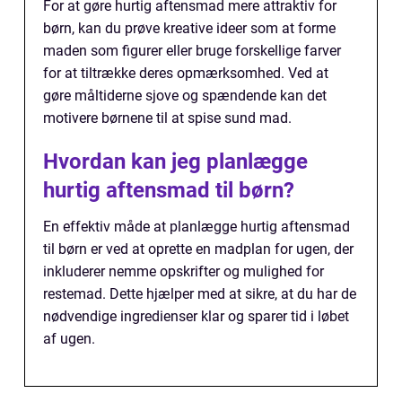
For at gøre hurtig aftensmad mere attraktiv for
børn, kan du prøve kreative ideer som at forme
maden som figurer eller bruge forskellige farver
for at tiltrække deres opmærksomhed. Ved at
gøre måltiderne sjove og spændende kan det
motivere børnene til at spise sund mad.
Hvordan kan jeg planlægge
hurtig aftensmad til børn?
En effektiv måde at planlægge hurtig aftensmad
til børn er ved at oprette en madplan for ugen, der
inkluderer nemme opskrifter og mulighed for
restemad. Dette hjælper med at sikre, at du har de
nødvendige ingredienser klar og sparer tid i løbet
af ugen.