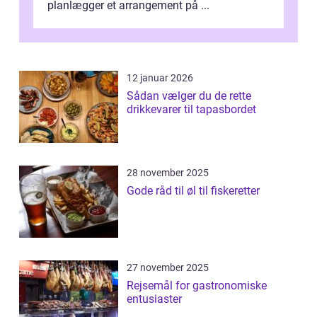
planlægger et arrangement på ...
12 januar 2026
Sådan vælger du de rette
drikkevarer til tapasbordet
28 november 2025
Gode råd til øl til fiskeretter
27 november 2025
Rejsemål for gastronomiske
entusiaster