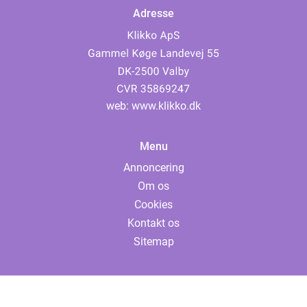
Adresse
web:
www.klikko.dk
Menu
Annoncering
Om os
Cookies
Kontakt os
Sitemap