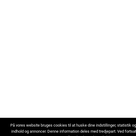
På vores website bruges cookies til at huske dine indstillinger, statistik o
indhold og annoncer. Denne information deles med tredjepart. Ved fortsa