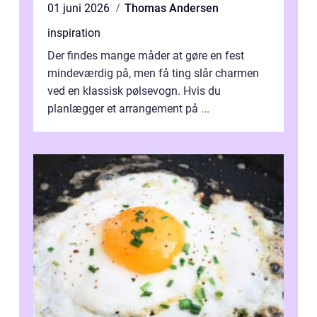
01 juni 2026
Thomas Andersen
inspiration
Der findes mange måder at gøre en fest
mindeværdig på, men få ting slår charmen
ved en klassisk pølsevogn. Hvis du
planlægger et arrangement på ...