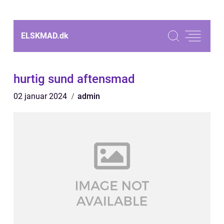
ELSKMAD.
dk
hurtig sund aftensmad
02 januar 2024
admin