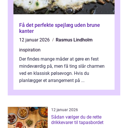
Få det perfekte spejlæg uden brune
kanter
12 januar 2026
Rasmus Lindholm
inspiration
Der findes mange måder at gøre en fest
mindeværdig på, men få ting slår charmen
ved en klassisk pølsevogn. Hvis du
planlægger et arrangement på ...
12 januar 2026
Sådan vælger du de rette
drikkevarer til tapasbordet