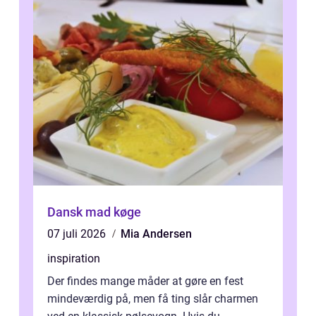
Dansk mad køge
07 juli 2026
Mia Andersen
inspiration
Der findes mange måder at gøre en fest
mindeværdig på, men få ting slår charmen