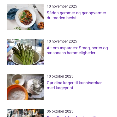
10 november 2025
Sådan gemmer og genopvarmer
du maden bedst
10 november 2025
Alt om asparges: Smag, sorter og
sæsonens hemmeligheder
10 oktober 2025
Gør dine kager til kunstværker
med kageprint
06 oktober 2025