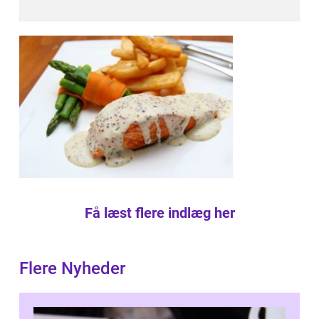
Få læst flere indlæg her
Flere Nyheder