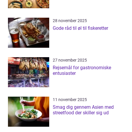
28 november 2025
Gode råd til øl til fiskeretter
27 november 2025
Rejsemål for gastronomiske
entusiaster
11 november 2025
Smag dig gennem Asien med
streetfood der skiller sig ud