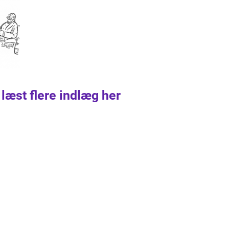
 læst flere indlæg her