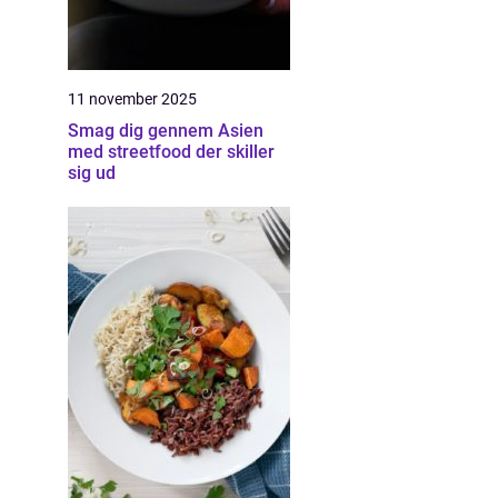
11 november 2025
Smag dig gennem Asien
med streetfood der skiller
sig ud