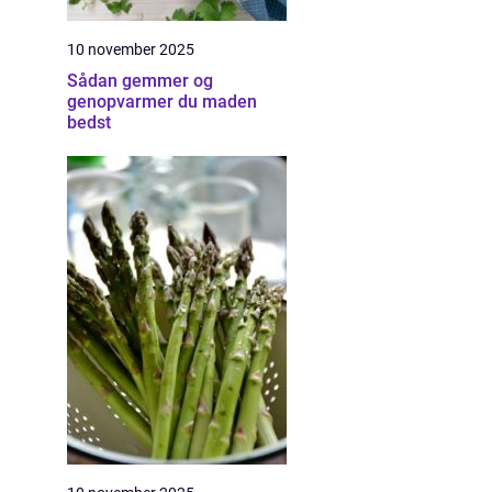
10 november 2025
Sådan gemmer og
genopvarmer du maden
bedst