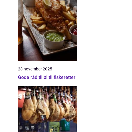
28 november 2025
Gode råd til øl til fiskeretter