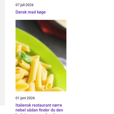
07 juli 2026
Dansk mad køge
01 juni 2026
Italiensk restaurant nørre
nebel sådan finder du den