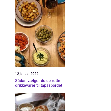
12 januar 2026
Sådan vælger du de rette
drikkevarer til tapasbordet