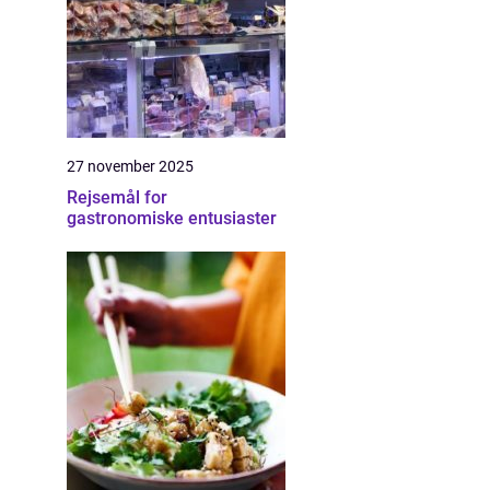
27 november 2025
Rejsemål for
gastronomiske entusiaster