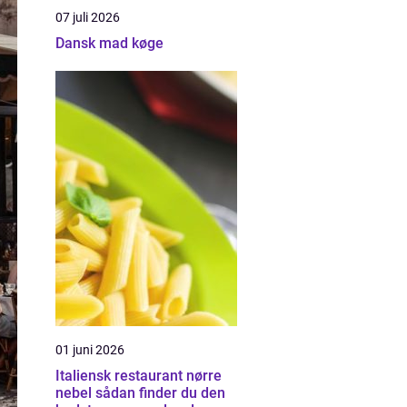
07 juli 2026
Dansk mad køge
01 juni 2026
Italiensk restaurant nørre
nebel sådan finder du den