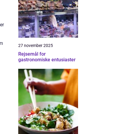
er
om
27 november 2025
Rejsemål for
gastronomiske entusiaster