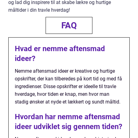
og lad dig inspirere til at skabe lækre og hurtige
måltider i din travle hverdag!
FAQ
Hvad er nemme aftensmad
ideer?
Nemme aftensmad ideer er kreative og hurtige
opskrifter, der kan tilberedes på kort tid og med få
ingredienser. Disse opskrifter er ideelle til travle
hverdage, hvor tiden er knap, men hvor man
stadig ønsker at nyde et lækkert og sundt måltid.
Hvordan har nemme aftensmad
ideer udviklet sig gennem tiden?