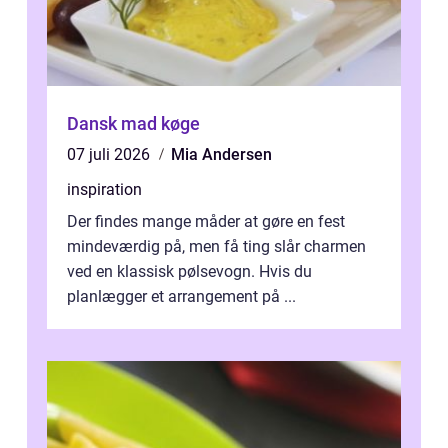
Dansk mad køge
07 juli 2026
Mia Andersen
inspiration
Der findes mange måder at gøre en fest
mindeværdig på, men få ting slår charmen
ved en klassisk pølsevogn. Hvis du
planlægger et arrangement på ...