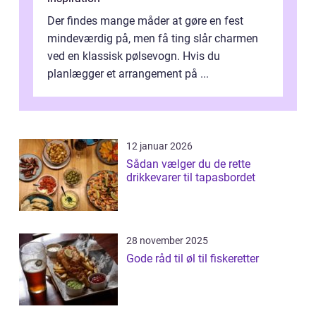
Der findes mange måder at gøre en fest
mindeværdig på, men få ting slår charmen
ved en klassisk pølsevogn. Hvis du
planlægger et arrangement på ...
12 januar 2026
Sådan vælger du de rette
drikkevarer til tapasbordet
28 november 2025
Gode råd til øl til fiskeretter