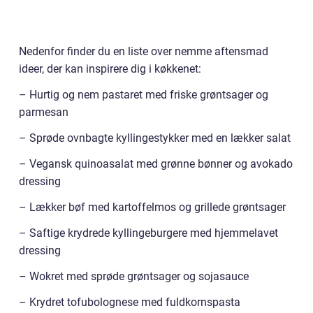
Nedenfor finder du en liste over nemme aftensmad
ideer, der kan inspirere dig i køkkenet:
– Hurtig og nem pastaret med friske grøntsager og
parmesan
– Sprøde ovnbagte kyllingestykker med en lækker salat
– Vegansk quinoasalat med grønne bønner og avokado
dressing
– Lækker bøf med kartoffelmos og grillede grøntsager
– Saftige krydrede kyllingeburgere med hjemmelavet
dressing
– Wokret med sprøde grøntsager og sojasauce
– Krydret tofubolognese med fuldkornspasta