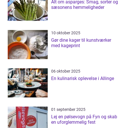
Alt om asparges: Smag, sorter og
sæsonens hemmeligheder
10 oktober 2025
Gør dine kager til kunstværker
med kageprint
06 oktober 2025
En kulinarisk oplevelse i Allinge
01 september 2025
Lej en pølsevogn på Fyn og skab
en uforglemmelig fest