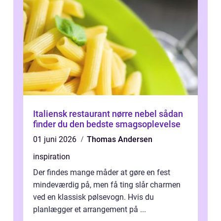
Italiensk restaurant nørre nebel sådan
finder du den bedste smagsoplevelse
01 juni 2026
Thomas Andersen
inspiration
Der findes mange måder at gøre en fest
mindeværdig på, men få ting slår charmen
ved en klassisk pølsevogn. Hvis du
planlægger et arrangement på ...