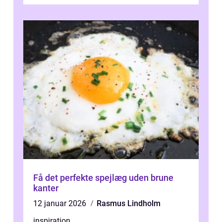
Få det perfekte spejlæg uden brune
kanter
12 januar 2026
Rasmus Lindholm
inspiration