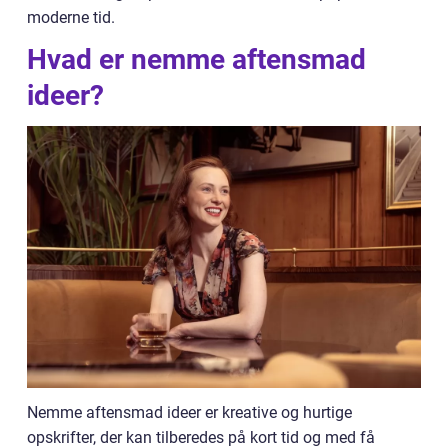
moderne tid.
Hvad er nemme aftensmad
ideer?
Nemme aftensmad ideer er kreative og hurtige
opskrifter, der kan tilberedes på kort tid og med få