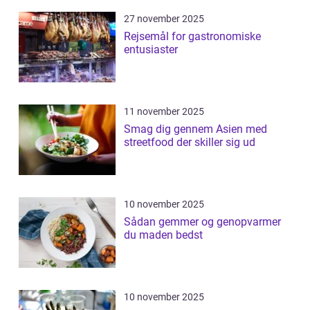
27 november 2025
Rejsemål for gastronomiske
entusiaster
11 november 2025
Smag dig gennem Asien med
streetfood der skiller sig ud
10 november 2025
Sådan gemmer og genopvarmer
du maden bedst
10 november 2025