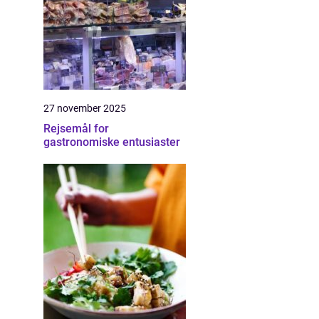
27 november 2025
Rejsemål for
gastronomiske entusiaster