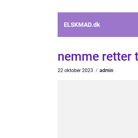
ELSKMAD.
dk
nemme retter 
22 oktober 2023
admin