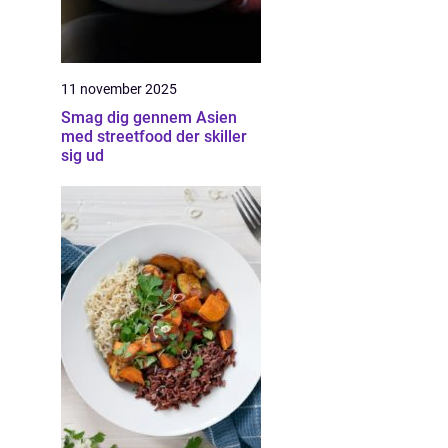
11 november 2025
Smag dig gennem Asien
med streetfood der skiller
sig ud