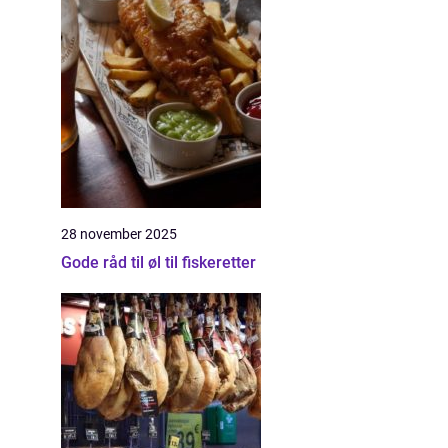
28 november 2025
Gode råd til øl til fiskeretter