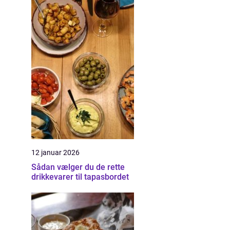
12 januar 2026
Sådan vælger du de rette
drikkevarer til tapasbordet