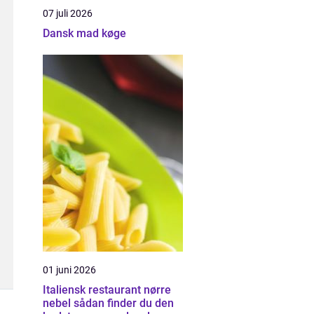
07 juli 2026
Dansk mad køge
01 juni 2026
Italiensk restaurant nørre
nebel sådan finder du den