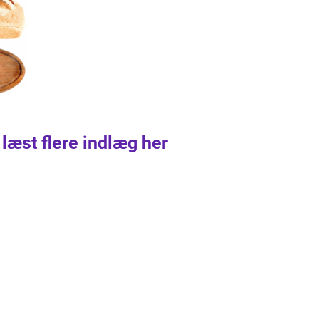
 læst flere indlæg her