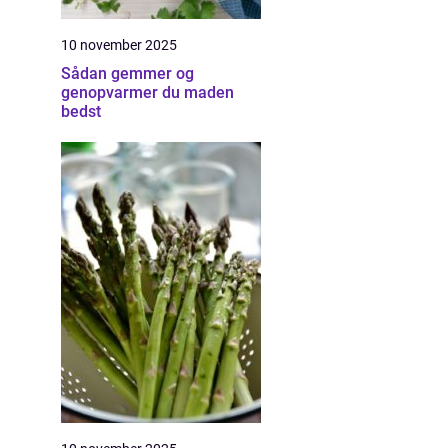
10 november 2025
Sådan gemmer og
genopvarmer du maden
bedst