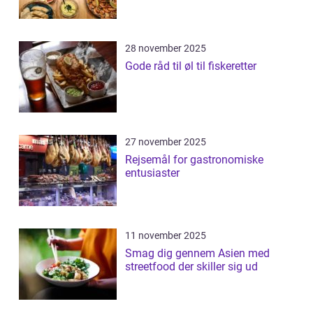
28 november 2025
Gode råd til øl til fiskeretter
27 november 2025
Rejsemål for gastronomiske
entusiaster
11 november 2025
Smag dig gennem Asien med
streetfood der skiller sig ud