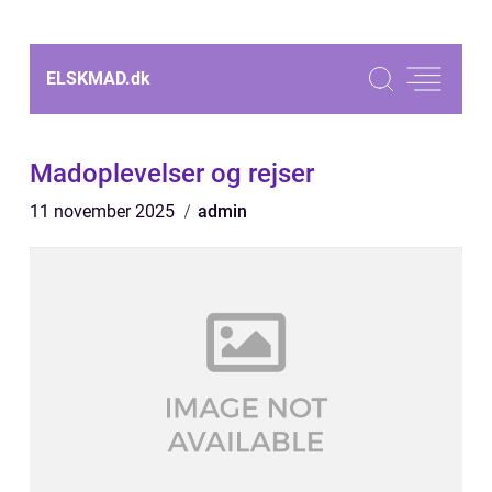
ELSKMAD.
dk
Madoplevelser og rejser
11 november 2025
admin