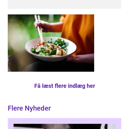
Få læst flere indlæg her
Flere Nyheder