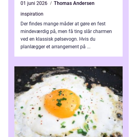
01 juni 2026
Thomas Andersen
inspiration
Der findes mange måder at gøre en fest
mindeværdig på, men få ting slår charmen
ved en klassisk pølsevogn. Hvis du
planlægger et arrangement på ...