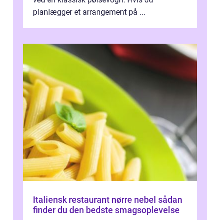
planlægger et arrangement på ...
Italiensk restaurant nørre nebel sådan
finder du den bedste smagsoplevelse