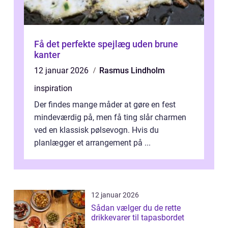
Få det perfekte spejlæg uden brune
kanter
12 januar 2026
Rasmus Lindholm
inspiration
Der findes mange måder at gøre en fest
mindeværdig på, men få ting slår charmen
ved en klassisk pølsevogn. Hvis du
planlægger et arrangement på ...
12 januar 2026
Sådan vælger du de rette
drikkevarer til tapasbordet