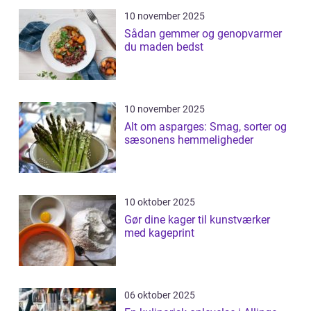
10 november 2025
Sådan gemmer og genopvarmer
du maden bedst
10 november 2025
Alt om asparges: Smag, sorter og
sæsonens hemmeligheder
10 oktober 2025
Gør dine kager til kunstværker
med kageprint
06 oktober 2025