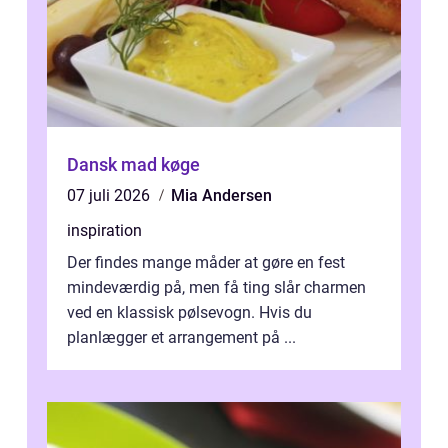
Dansk mad køge
07 juli 2026
Mia Andersen
inspiration
Der findes mange måder at gøre en fest
mindeværdig på, men få ting slår charmen
ved en klassisk pølsevogn. Hvis du
planlægger et arrangement på ...