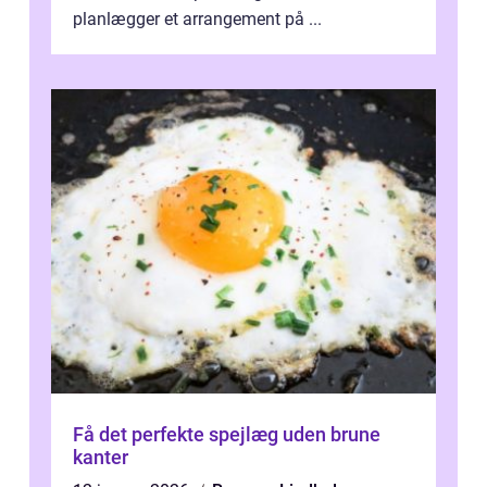
planlægger et arrangement på ...
Få det perfekte spejlæg uden brune
kanter