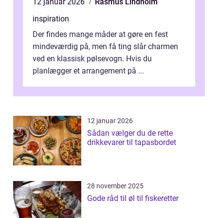
12 januar 2026
Rasmus Lindholm
inspiration
Der findes mange måder at gøre en fest
mindeværdig på, men få ting slår charmen
ved en klassisk pølsevogn. Hvis du
planlægger et arrangement på ...
12 januar 2026
Sådan vælger du de rette
drikkevarer til tapasbordet
28 november 2025
Gode råd til øl til fiskeretter