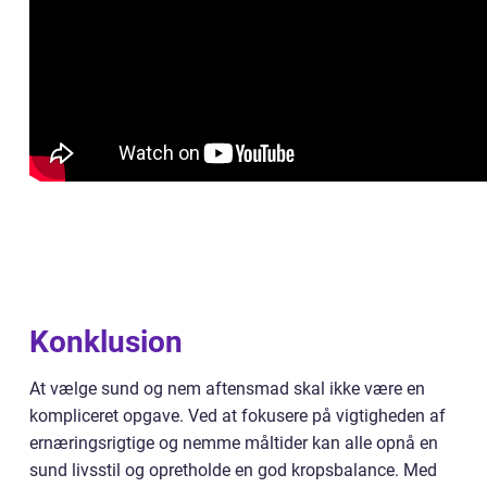
Konklusion
At vælge sund og nem aftensmad skal ikke være en
kompliceret opgave. Ved at fokusere på vigtigheden af
ernæringsrigtige og nemme måltider kan alle opnå en
sund livsstil og opretholde en god kropsbalance. Med