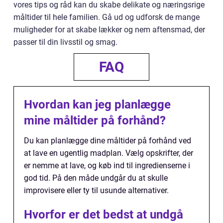
vores tips og råd kan du skabe delikate og næringsrige
måltider til hele familien. Gå ud og udforsk de mange
muligheder for at skabe lækker og nem aftensmad, der
passer til din livsstil og smag.
FAQ
Hvordan kan jeg planlægge
mine måltider på forhånd?
Du kan planlægge dine måltider på forhånd ved
at lave en ugentlig madplan. Vælg opskrifter, der
er nemme at lave, og køb ind til ingredienserne i
god tid. På den måde undgår du at skulle
improvisere eller ty til usunde alternativer.
Hvorfor er det bedst at undgå