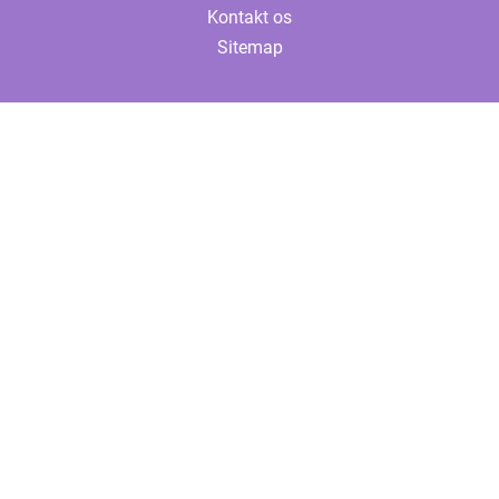
Kontakt os
Sitemap