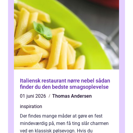
Italiensk restaurant nørre nebel sådan
finder du den bedste smagsoplevelse
01 juni 2026
Thomas Andersen
inspiration
Der findes mange måder at gøre en fest
mindeværdig på, men få ting slår charmen
ved en klassisk pølsevogn. Hvis du