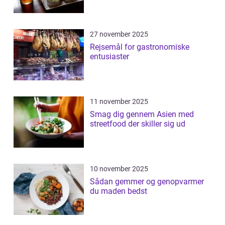
27 november 2025
Rejsemål for gastronomiske
entusiaster
11 november 2025
Smag dig gennem Asien med
streetfood der skiller sig ud
10 november 2025
Sådan gemmer og genopvarmer
du maden bedst