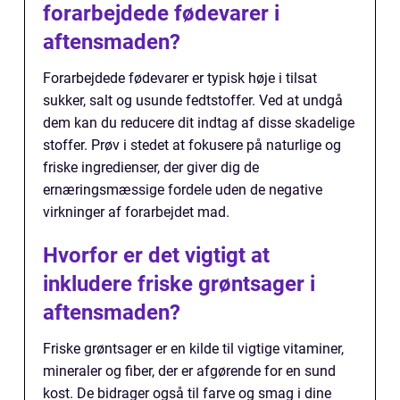
forarbejdede fødevarer i
aftensmaden?
Forarbejdede fødevarer er typisk høje i tilsat
sukker, salt og usunde fedtstoffer. Ved at undgå
dem kan du reducere dit indtag af disse skadelige
stoffer. Prøv i stedet at fokusere på naturlige og
friske ingredienser, der giver dig de
ernæringsmæssige fordele uden de negative
virkninger af forarbejdet mad.
Hvorfor er det vigtigt at
inkludere friske grøntsager i
aftensmaden?
Friske grøntsager er en kilde til vigtige vitaminer,
mineraler og fiber, der er afgørende for en sund
kost. De bidrager også til farve og smag i dine