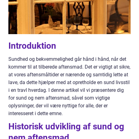
Introduktion
Sundhed og bekvemmelighed går hånd i hånd, når det
kommer til at tilberede aftensmad. Det er vigtigt at sikre,
at vores aftensmåltider er nærende og samtidig lette at
lave, da dette hjælper med at opretholde en sund livsstil
i en travl hverdag. I denne artikel vil vi præsentere dig
for sund og nem aftensmad, såvel som vigtige
oplysninger, der vil være nyttige for alle, der er
interesseret i dette emne.
Historisk udvikling af sund og
nem aftensmad