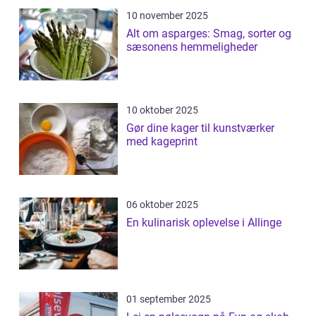
10 november 2025
Alt om asparges: Smag, sorter og
sæsonens hemmeligheder
10 oktober 2025
Gør dine kager til kunstværker
med kageprint
06 oktober 2025
En kulinarisk oplevelse i Allinge
01 september 2025