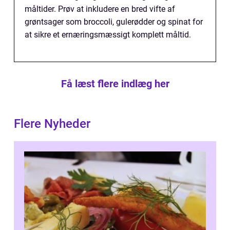
måltider. Prøv at inkludere en bred vifte af
grøntsager som broccoli, gulerødder og spinat for
at sikre et ernæringsmæssigt komplett måltid.
Få læst flere indlæg her
Flere Nyheder