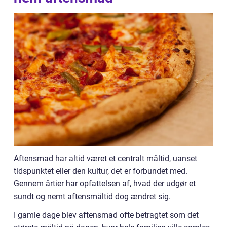
Aftensmad har altid været et centralt måltid, uanset
tidspunktet eller den kultur, det er forbundet med.
Gennem årtier har opfattelsen af, hvad der udgør et
sundt og nemt aftensmåltid dog ændret sig.
I gamle dage blev aftensmad ofte betragtet som det