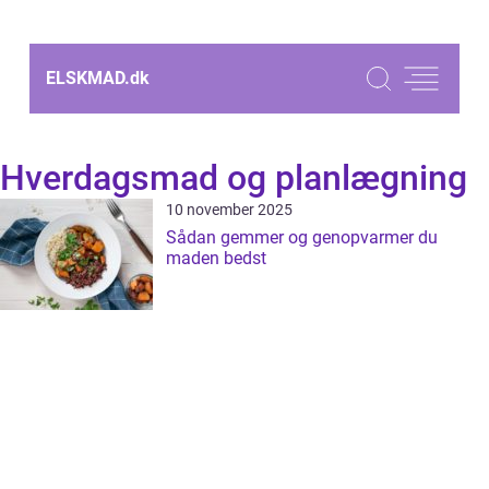
ELSKMAD.
dk
Hverdagsmad og planlægning
10 november 2025
Sådan gemmer og genopvarmer du
maden bedst